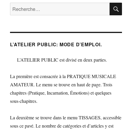
RE
Recherche
pour :
L’ATELIER PUBLIC: MODE D’EMPLOI.
L’ATELIER PUBLIC est divisé en deux parties.
La première est consacrée à la PRATIQUE MUSICALE
AMATEUR. Le menu se trouve en haut de page. Trois
chapitres (Pratique, Incarnation, Émotions) et quelques
sous-chapitres.
La deuxième se trouve dans le menu TISSAGES, accessible
sous ce pavé. Le nombre de catégories et d’articles y est