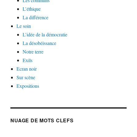
Les communs
L’éthique
La différence
Le soin
L’idée de la démocratie
La désobéissance
Notre terre
Exils
Ecran noir
Sur scène
Expositions
NUAGE DE MOTS CLEFS