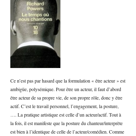
Ce n’est pas par hasard que la formulation « être acteur » est
ambigüe, polysémique. Pour être un acteur, il faut d’abord
être acteur de sa propre vie, de son propre rôle, donc y être
actif. C’est le travail personnel, l’engagement, la posture,
…. La pratique artistique est celle d’un acteur/actif. Tout à
la fois, il est manifeste que la posture du chanteur/interprète
est bien à l’identique de celle de l’acteur/comédien. Comme