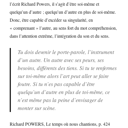
l’écrit Richard Powers, il s’agit d’être soi-même et
quelqu’un d’autre ; quelqu’un d’autre en plus de soi-même.
Donc, être capable d’excéder sa singularité, en
« comprenant » l’autre, au sens fort du mot compréhension,
dans l’attention extrême, l’intégration du son et du sens.
Tu dois devenir le porte-parole, l’instrument
d’un autre. Un autre avec ses peurs, ses
besoins, différents des tiens. Si tu te renfermes
sur toi-même alors l’art peut aller se faire
foutre. Si tu n’es pas capable d’être
quelqu’un d’autre en plus de toi-même, ce
n’est même pas la peine d’envisager de
monter sur scène.
Richard POWERS, Le temps où nous chantions, p. 424