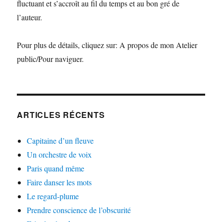
fluctuant et s’accroît au fil du temps et au bon gré de
l’auteur.
Pour plus de détails, cliquez sur: A propos de mon Atelier
public/Pour naviguer.
ARTICLES RÉCENTS
Capitaine d’un fleuve
Un orchestre de voix
Paris quand même
Faire danser les mots
Le regard-plume
Prendre conscience de l’obscurité