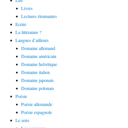
Lire
Livres
Lectures étonnantes
Ecrire
La littérature ?
Langues d’ailleurs
Domaine allemand
Domaine américain
Domaine helvétique
Domaine italien
Domaine japonais
Domaine polonais
Poésie
Poésie allemande
Poésie espagnole
Le sens