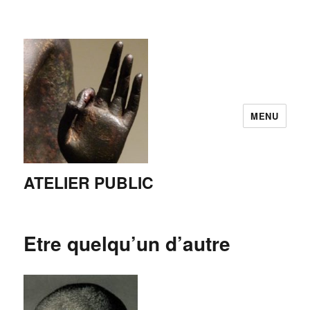
MENU
ATELIER PUBLIC
Etre quelqu’un d’autre