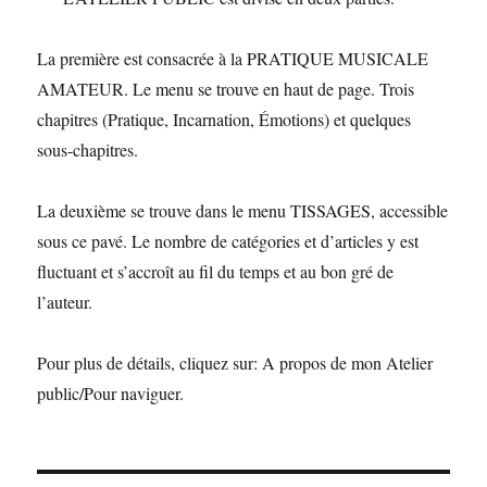
La première est consacrée à la PRATIQUE MUSICALE
AMATEUR. Le menu se trouve en haut de page. Trois
chapitres (Pratique, Incarnation, Émotions) et quelques
sous-chapitres.
La deuxième se trouve dans le menu TISSAGES, accessible
sous ce pavé. Le nombre de catégories et d’articles y est
fluctuant et s’accroît au fil du temps et au bon gré de
l’auteur.
Pour plus de détails, cliquez sur: A propos de mon Atelier
public/Pour naviguer.