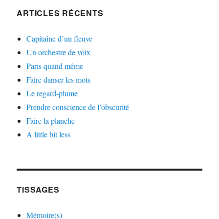
ARTICLES RÉCENTS
Capitaine d’un fleuve
Un orchestre de voix
Paris quand même
Faire danser les mots
Le regard-plume
Prendre conscience de l’obscurité
Faire la planche
A little bit less
TISSAGES
Mémoire(s)