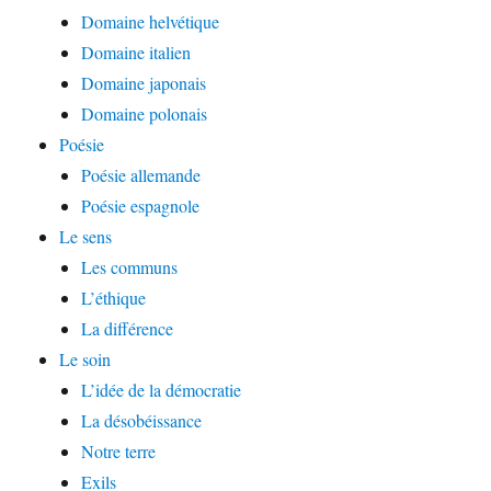
Domaine helvétique
Domaine italien
Domaine japonais
Domaine polonais
Poésie
Poésie allemande
Poésie espagnole
Le sens
Les communs
L’éthique
La différence
Le soin
L’idée de la démocratie
La désobéissance
Notre terre
Exils