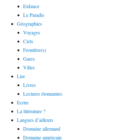
Enfance
Le Paradis
Géographies
Voyages
Ciels
Frontière(s)
Gares
Villes
Lire
Livres
Lectures étonnantes
Ecrire
La littérature ?
Langues d’ailleurs
Domaine allemand
Domaine américain