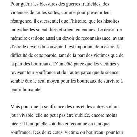
Pour guérir les blessures des guerres fratricides, des
violences de toutes sortes, comme pour prévenir leur
résurgence, il est essentiel que l’histoire, que les histoires
individuelles soient dites et soient entendues. Le devoir de
mémoire est donc aussi un devoir de reconnaissance, avant
d’être le devoir du souvenir. Il est important de mesurer la
difficulté de cette parole, tant de la part des victimes que de
la part des bourreaux. D’un côté parce que les victimes y
revivent leur souffrance et de l’autre parce que le silence
semble être le seul moyen pour les bourreaux de survivre à
leur inhumanité.
Mais pour que la souffrance des uns et des autres soit un
jour vivable, elle ne peut pas être oubliée, encore moins
niée : il faut qu’elle soit dite et reconnue en tant que
souffrance. Des deux côtés, victime ou bourreau, pour leur