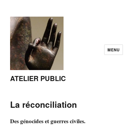
MENU
ATELIER PUBLIC
La réconciliation
Des génocides et guerres civiles.