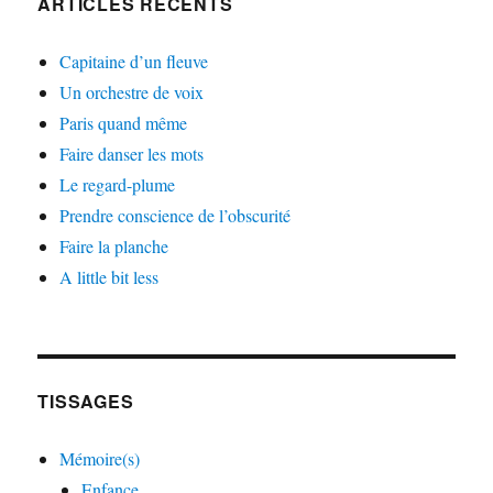
ARTICLES RÉCENTS
Capitaine d’un fleuve
Un orchestre de voix
Paris quand même
Faire danser les mots
Le regard-plume
Prendre conscience de l’obscurité
Faire la planche
A little bit less
TISSAGES
Mémoire(s)
Enfance