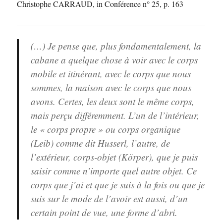
Christophe CARRAUD, in Conférence n° 25, p. 163
(…) Je pense que, plus fondamentalement, la
cabane a quelque chose à voir avec le corps
mobile et itinérant, avec le corps que nous
sommes, la maison avec le corps que nous
avons. Certes, les deux sont le même corps,
mais perçu différemment. L’un de l’intérieur,
le « corps propre » ou corps organique
(Leib) comme dit Husserl, l’autre, de
l’extérieur, corps-objet (Körper), que je puis
saisir comme n’importe quel autre objet. Ce
corps que j’ai et que je suis à la fois ou que je
suis sur le mode de l’avoir est aussi, d’un
certain point de vue, une forme d’abri.