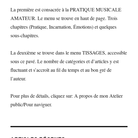
La première est consacrée à la PRATIQUE MUSICALE
AMATEUR. Le menu se trouve en haut de page. Trois
chapitres (Pratique, Incarnation, Émotions) et quelques
sous-chapitres.
La deuxième se trouve dans le menu TISSAGES, accessible
sous ce pavé. Le nombre de catégories et d’articles y est
fluctuant et s’accroît au fil du temps et au bon gré de
l’auteur.
Pour plus de détails, cliquez sur: A propos de mon Atelier
public/Pour naviguer.