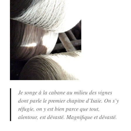
Je songe à la cabane au milieu des vignes
dont parle le premier chapitre d’Isaïe. On s’y
réfugie, on y est bien parce que tout,
alentour, est dévasté. Magnifique et dévasté.