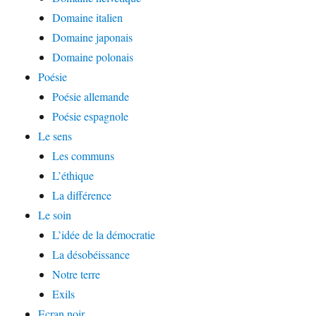
Domaine italien
Domaine japonais
Domaine polonais
Poésie
Poésie allemande
Poésie espagnole
Le sens
Les communs
L’éthique
La différence
Le soin
L’idée de la démocratie
La désobéissance
Notre terre
Exils
Ecran noir