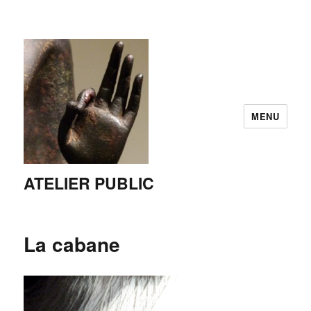
MENU
ATELIER PUBLIC
La cabane