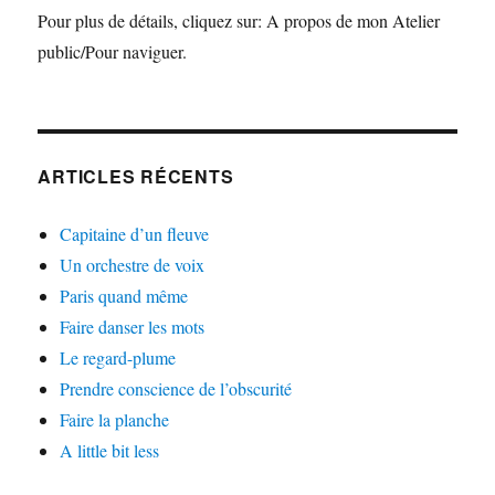
Pour plus de détails, cliquez sur: A propos de mon Atelier
public/Pour naviguer.
ARTICLES RÉCENTS
Capitaine d’un fleuve
Un orchestre de voix
Paris quand même
Faire danser les mots
Le regard-plume
Prendre conscience de l’obscurité
Faire la planche
A little bit less