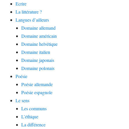
Ecrire
La littérature ?
Langues d’ailleurs
Domaine allemand
Domaine américain
Domaine helvétique
Domaine italien
Domaine japonais
Domaine polonais
Poésie
Poésie allemande
Poésie espagnole
Le sens
Les communs
L’éthique
La différence