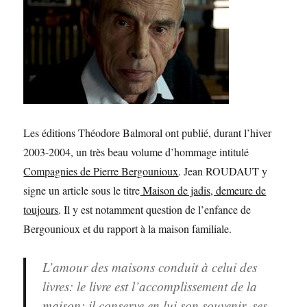
Les éditions Théodore Balmoral ont publié, durant l’hiver
2003-2004, un très beau volume d’hommage intitulé
Compagnies de Pierre Bergounioux
. Jean ROUDAUT y
signe un article sous le titre
Maison de jadis, demeure de
toujours
. Il y est notamment question de l’enfance de
Bergounioux et du rapport à la maison familiale.
L’amour des maisons conduit à celui des
livres: le livre est l’accomplissement de la
maison; il conserve en lui son souvenir, ses