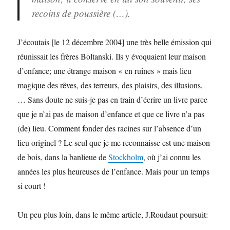
recoins de poussière (…).
J’écoutais [le 12 décembre 2004] une très belle émission qui
réunissait les frères Boltanski. Ils y évoquaient leur maison
d’enfance; une étrange maison « en ruines » mais lieu
magique des rêves, des terreurs, des plaisirs, des illusions,
… Sans doute ne suis-je pas en train d’écrire un livre parce
que je n’ai pas de maison d’enfance et que ce livre n’a pas
(de) lieu. Comment fonder des racines sur l’absence d’un
lieu originel ? Le seul que je me reconnaisse est une maison
de bois, dans la banlieue de
Stockholm
, où j’ai connu les
années les plus heureuses de l’enfance. Mais pour un temps
si court !
Un peu plus loin, dans le même article, J.Roudaut poursuit: