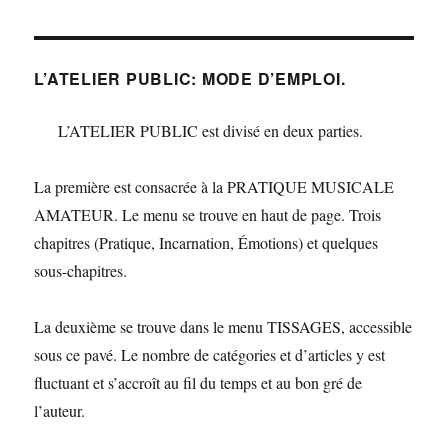
L’ATELIER PUBLIC: MODE D’EMPLOI.
L’ATELIER PUBLIC est divisé en deux parties.
La première est consacrée à la PRATIQUE MUSICALE
AMATEUR. Le menu se trouve en haut de page. Trois
chapitres (Pratique, Incarnation, Émotions) et quelques
sous-chapitres.
La deuxième se trouve dans le menu TISSAGES, accessible
sous ce pavé. Le nombre de catégories et d’articles y est
fluctuant et s’accroît au fil du temps et au bon gré de
l’auteur.