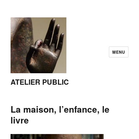
MENU
ATELIER PUBLIC
La maison, l’enfance, le
livre